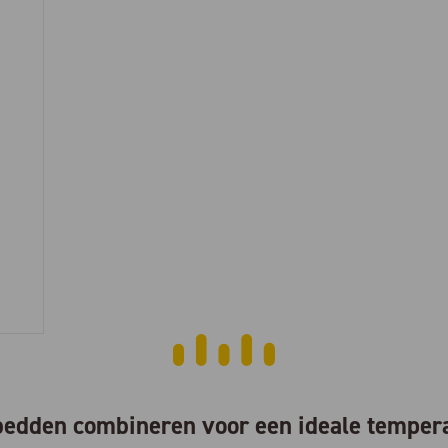
edden combineren voor een ideale temper