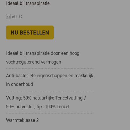
Ideaal bij transpiratie
60 °C
NU BESTELLEN
Ideaal bij transpiratie door een hoog
vochtregulerend vermogen
Anti-bacteriële eigenschappen en makkelijk
in onderhoud
Vulling: 50% natuurlijke Tencelvulling /
50% polyester, tijk: 100% Tencel
Warmteklasse 2