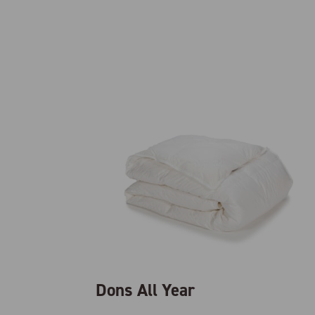
Dons All Year