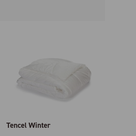
Tencel Winter