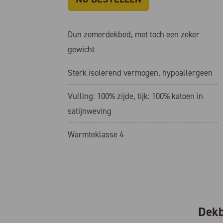
Dun zomerdekbed, met toch een zeker
gewicht
Sterk isolerend vermogen, hypoallergeen
Vulling: 100% zijde, tijk: 100% katoen in
satijnweving
Warmteklasse 4
Dekb