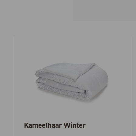
Kameelhaar Winter