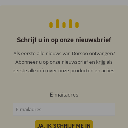
Schrijf u in op onze nieuwsbrief
Als eerste alle nieuws van Dorsoo ontvangen?
Abonneer u op onze nieuwsbrief en krijg als
eerste alle info over onze producten en acties.
E-mailadres