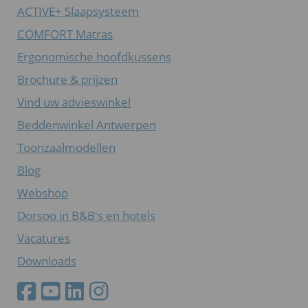
ACTIVE+ Slaapsysteem
COMFORT Matras
Ergonomische hoofdkussens
Brochure & prijzen
Vind uw advieswinkel
Beddenwinkel Antwerpen
Toonzaalmodellen
Blog
Webshop
Dorsoo in B&B's en hotels
Vacatures
Downloads