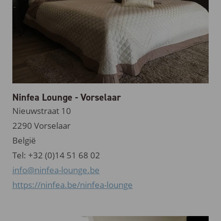
Ninfea Lounge - Vorselaar
Nieuwstraat 10
2290 Vorselaar
België
Tel: +32 (0)14 51 68 02
info@ninfea-lounge.be
https://ninfea.be/ninfea-lounge