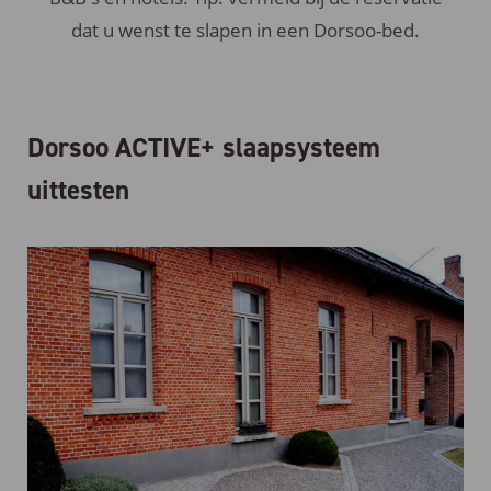
dat u wenst te slapen in een Dorsoo-bed.
Dorsoo ACTIVE+ slaapsysteem
uittesten