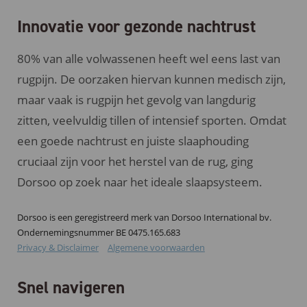
Innovatie voor gezonde nachtrust
80% van alle volwassenen heeft wel eens last van
rugpijn. De oorzaken hiervan kunnen medisch zijn,
maar vaak is rugpijn het gevolg van langdurig
zitten, veelvuldig tillen of intensief sporten. Omdat
een goede nachtrust en juiste slaaphouding
cruciaal zijn voor het herstel van de rug, ging
Dorsoo op zoek naar het ideale slaapsysteem.
Dorsoo is een geregistreerd merk van Dorsoo International bv.
Ondernemingsnummer BE 0475.165.683
Privacy & Disclaimer
Algemene voorwaarden
Snel navigeren