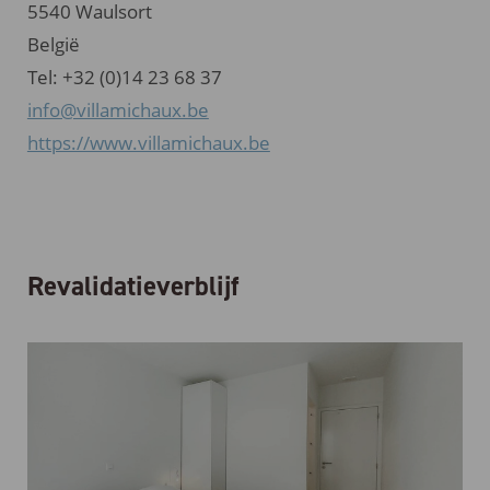
5540 Waulsort
België
Tel: +32 (0)14 23 68 37
info@villamichaux.be
https://www.villamichaux.be
Revalidatieverblijf