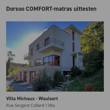
Dorsoo COMFORT-matras uittesten
Villa Michaux - Waulsort
Rue Sergent Collard 138a