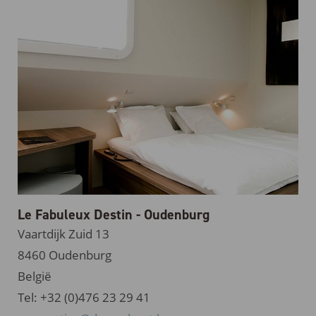
Le Fabuleux Destin - Oudenburg
Vaartdijk Zuid 13
8460 Oudenburg
België
Tel: +32 (0)476 23 29 41