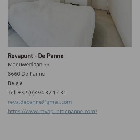
Revapunt - De Panne
Meeuwenlaan 55
8660 De Panne
België
Tel: +32 (0)494 32 17 31
reva.depanne@gmail.com
https://www.revapuntdepanne.com/