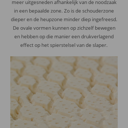
meer uitgesneden afhankelijk van de noodzaak
in een bepaalde zone. Zo is de schouderzone
dieper en de heupzone minder diep ingefreesd.
De ovale vormen kunnen op zichzelf bewegen
en hebben op die manier een drukverlagend
effect op het spierstelsel van de slaper.