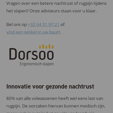
Vragen over een betere nachtrust of rugpijn tijdens
het slapen? Onze adviseurs staan voor u klaar.
Bel ons op
+32 54 31 97 21
of
vind een winkel in uw buurt
.
Innovatie voor gezonde nachtrust
80% van alle volwassenen heeft wel eens last van
rugpijn. De oorzaken hiervan kunnen medisch zijn,