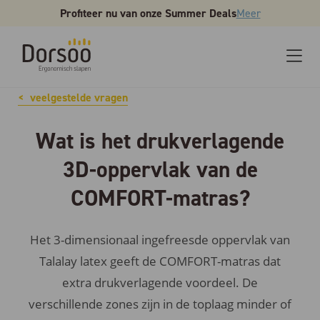
Profiteer nu van onze Summer Deals
Meer
veelgestelde vragen
Wat is het drukverlagende
3D-oppervlak van de
COMFORT-matras?
Het 3-dimensionaal ingefreesde oppervlak van
Talalay latex geeft de COMFORT-matras dat
extra drukverlagende voordeel. De
verschillende zones zijn in de toplaag minder of