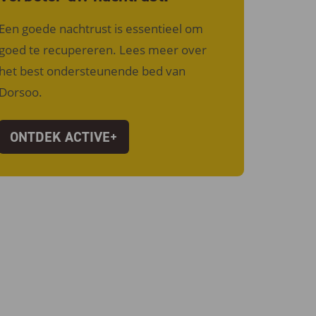
Een goede nachtrust is essentieel om
goed te recupereren. Lees meer over
het best ondersteunende bed van
Dorsoo.
ONTDEK ACTIVE+