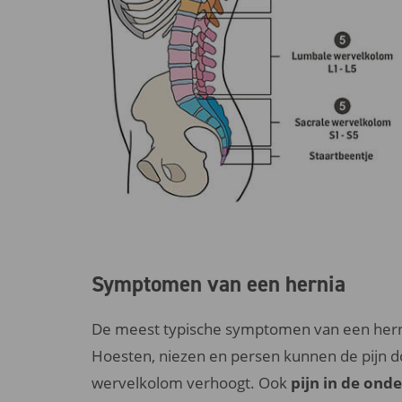
Symptomen van een hernia
De meest typische symptomen van een hern
Hoesten, niezen en persen kunnen de pijn 
wervelkolom verhoogt. Ook
pijn in de ond