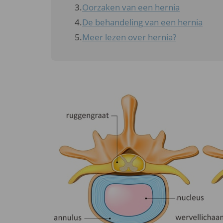
Oorzaken van een hernia
De behandeling van een hernia
Meer lezen over hernia?