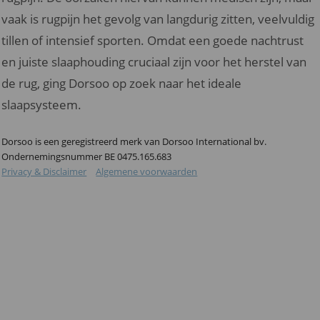
vaak is rugpijn het gevolg van langdurig zitten, veelvuldig
tillen of intensief sporten. Omdat een goede nachtrust
en juiste slaaphouding cruciaal zijn voor het herstel van
de rug, ging Dorsoo op zoek naar het ideale
slaapsysteem.
Dorsoo is een geregistreerd merk van Dorsoo International bv.
Ondernemingsnummer BE 0475.165.683
Privacy & Disclaimer
Algemene voorwaarden