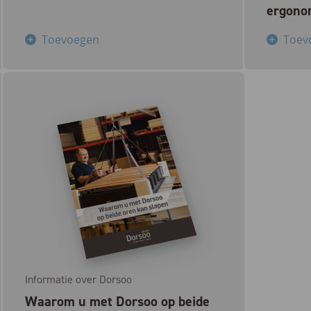
ergono
Toevoegen
Toev
Informatie over Dorsoo
Waarom u met Dorsoo op beide