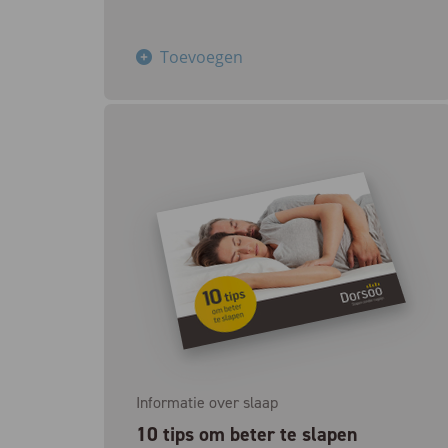
Toevoegen
Informatie over slaap
10 tips om beter te slapen