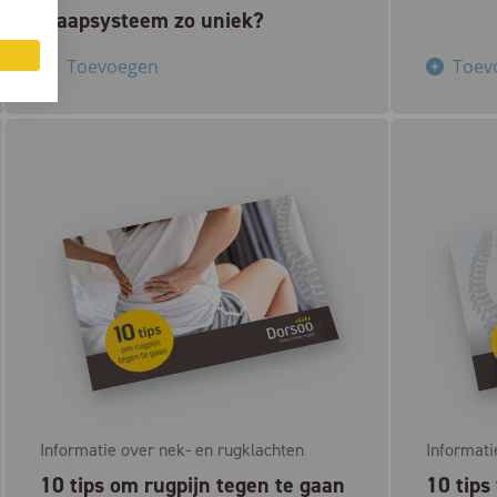
slaapsysteem zo uniek?
Toevoegen
Toev
Informatie over nek- en rugklachten
Informati
10 tips om rugpijn tegen te gaan
10 tips