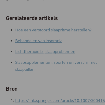
Gerelateerde artikels
Hoe een verstoord slaapritme herstellen?
Behandelen van insomnia
Lichttherapie bij slaapproblemen
Slaapsupplementen: soorten en verschil met
slaappillen
Bron
https://link.springer.com/article/10.1007/S00415