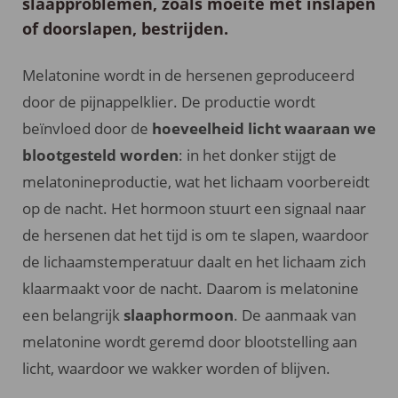
slaapproblemen, zoals moeite met inslapen
of doorslapen, bestrijden.
Melatonine wordt in de hersenen geproduceerd
door de pijnappelklier. De productie wordt
beïnvloed door de
hoeveelheid licht waaraan we
blootgesteld worden
: in het donker stijgt de
melatonineproductie, wat het lichaam voorbereidt
op de nacht. Het hormoon stuurt een signaal naar
de hersenen dat het tijd is om te slapen, waardoor
de lichaamstemperatuur daalt en het lichaam zich
klaarmaakt voor de nacht. Daarom is melatonine
een belangrijk
slaaphormoon
. De aanmaak van
melatonine wordt geremd door blootstelling aan
licht, waardoor we wakker worden of blijven.