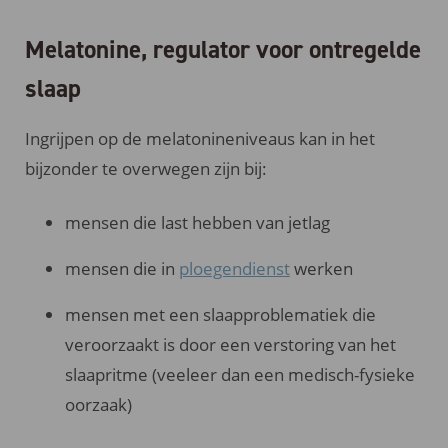
Melatonine, regulator voor ontregelde
slaap
Ingrijpen op de melatonineniveaus kan in het
bijzonder te overwegen zijn bij:
mensen die last hebben van jetlag
mensen die in
ploegendienst
werken
mensen met een slaapproblematiek die
veroorzaakt is door een verstoring van het
slaapritme (veeleer dan een medisch-fysieke
oorzaak)