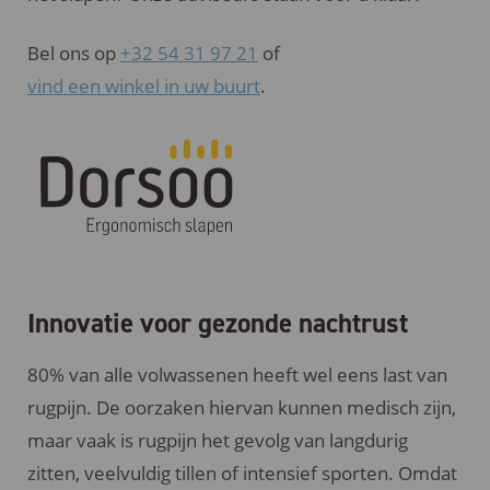
Bel ons op
+32 54 31 97 21
of
vind een winkel in uw buurt
.
Innovatie voor gezonde nachtrust
80% van alle volwassenen heeft wel eens last van
rugpijn. De oorzaken hiervan kunnen medisch zijn,
maar vaak is rugpijn het gevolg van langdurig
zitten, veelvuldig tillen of intensief sporten. Omdat