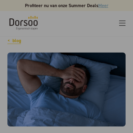
Profiteer nu van onze Summer Deals
Meer
blog