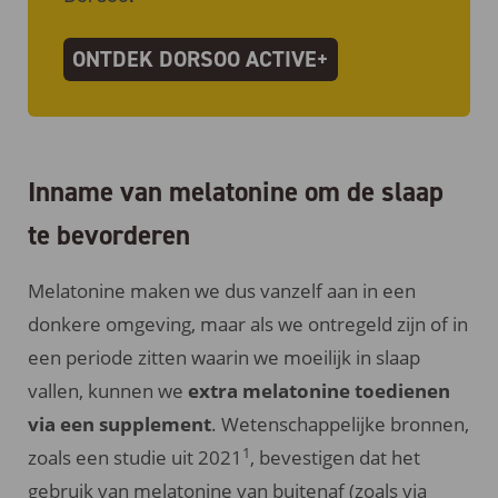
ONTDEK DORSOO ACTIVE+
Inname van melatonine om de slaap
te bevorderen
Melatonine maken we dus vanzelf aan in een
donkere omgeving, maar als we ontregeld zijn of in
een periode zitten waarin we moeilijk in slaap
vallen, kunnen we
extra melatonine toedienen
via een supplement
. Wetenschappelijke bronnen,
1
zoals een studie uit 2021
, bevestigen dat het
gebruik van melatonine van buitenaf (zoals via