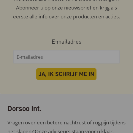
Abonneer u op onze nieuwsbrief en krijg als
eerste alle info over onze producten en acties.
E-mailadres
Dorsoo Int.
Vragen over een betere nachtrust of rugpijn tijdens
het slapen? Onze adviseurs staan voor u klaar.