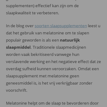
supplementen) effectief kan zijn om de
slaapkwaliteit te verbeteren.
In de blog over
soorten slaapsupplementen
leest u
dat het gebruik van melatonine om te slapen
populair geworden is als een
natuurlijk
slaapmiddel
. Traditionele slaapmedicijnen
worden vaak bekritiseerd vanwege hun
verslavende werking en het negatieve effect dat ze
overdag sufheid kunnen veroorzaken. Omdat een
slaapsupplement met melatonine geen
geneesmiddel is, is het vrij verkrijgbaar zonder
voorschrift.
Melatonine helpt om de slaap te bevorderen door