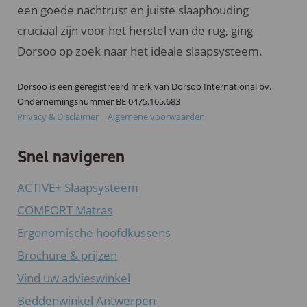
een goede nachtrust en juiste slaaphouding
cruciaal zijn voor het herstel van de rug, ging
Dorsoo op zoek naar het ideale slaapsysteem.
Dorsoo is een geregistreerd merk van Dorsoo International bv.
Ondernemingsnummer BE 0475.165.683
Privacy & Disclaimer
Algemene voorwaarden
Snel navigeren
ACTIVE+ Slaapsysteem
COMFORT Matras
Ergonomische hoofdkussens
Brochure & prijzen
Vind uw advieswinkel
Beddenwinkel Antwerpen