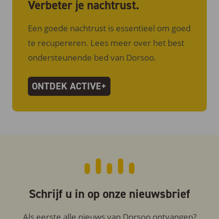
Verbeter je nachtrust.
Een goede nachtrust is essentieel om goed
te recupereren. Lees meer over het best
ondersteunende bed van Dorsoo.
ONTDEK ACTIVE+
Schrijf u in op onze nieuwsbrief
Als eerste alle nieuws van Dorsoo ontvangen?