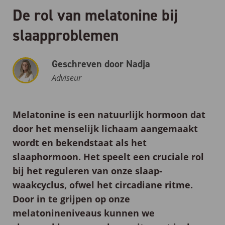
De rol van melatonine bij
slaapproblemen
Geschreven door Nadja
Adviseur
Melatonine
is een natuurlijk hormoon dat
door het menselijk lichaam aangemaakt
wordt en bekendstaat als het
slaaphormoon. Het speelt een cruciale rol
bij het reguleren van onze slaap-
waakcyclus, ofwel het circadiane ritme.
Door in te grijpen op onze
melatonineniveaus kunnen we