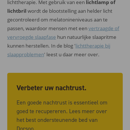
lichttherapie. Met gebruik van een
lichtlamp of
lichtbril
wordt de blootstelling aan helder licht
gecontroleerd om melatonineniveaus aan te
passen, waardoor mensen met een
vertraagde of
vervroegde slaapfase
hun natuurlijke slaapritme
kunnen herstellen. In de blog '
lichttherapie bij
slaapproblemen
' leest u daar meer over.
Verbeter uw nachtrust.
Een goede nachtrust is essentieel om
goed te recupereren. Lees meer over
het best ondersteunende bed van
Dorsoo.