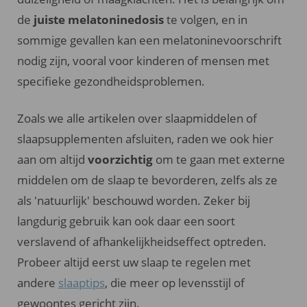
de
juiste melatoninedosis
te volgen, en in
sommige gevallen kan een melatoninevoorschrift
nodig zijn, vooral voor kinderen of mensen met
specifieke gezondheidsproblemen.
Zoals we alle artikelen over slaapmiddelen of
slaapsupplementen afsluiten, raden we ook hier
aan om altijd
voorzichtig
om te gaan met externe
middelen om de slaap te bevorderen, zelfs als ze
als 'natuurlijk' beschouwd worden. Zeker bij
langdurig gebruik kan ook daar een soort
verslavend of afhankelijkheidseffect optreden.
Probeer altijd eerst uw slaap te regelen met
andere
slaaptips
, die meer op levensstijl of
gewoontes gericht zijn.