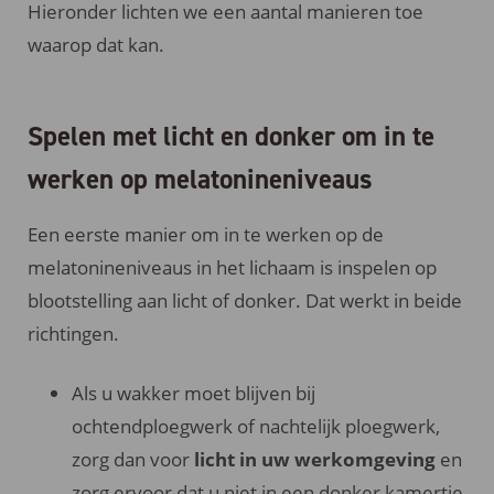
Hieronder lichten we een aantal manieren toe
waarop dat kan.
Spelen met licht en donker om in te
werken op melatonineniveaus
Een eerste manier om in te werken op de
melatonineniveaus in het lichaam is inspelen op
blootstelling aan licht of donker. Dat werkt in beide
richtingen.
Als u wakker moet blijven bij
ochtendploegwerk of nachtelijk ploegwerk,
zorg dan voor
licht in uw werkomgeving
en
zorg ervoor dat u niet in een donker kamertje