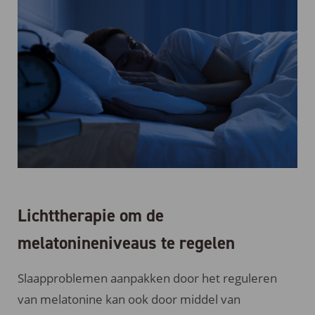
Lichttherapie om de
melatonineniveaus te regelen
Slaapproblemen aanpakken door het reguleren
van melatonine kan ook door middel van