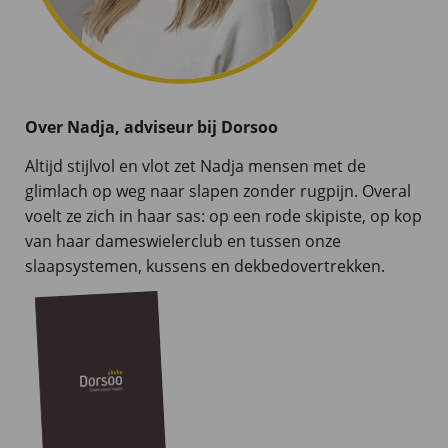
Over Nadja, adviseur bij Dorsoo
Altijd stijlvol en vlot zet Nadja mensen met de
glimlach op weg naar slapen zonder rugpijn. Overal
voelt ze zich in haar sas: op een rode skipiste, op kop
van haar dameswielerclub en tussen onze
slaapsystemen, kussens en dekbedovertrekken.