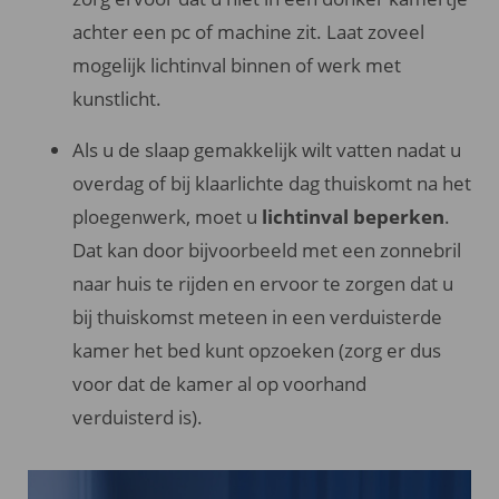
achter een pc of machine zit. Laat zoveel
mogelijk lichtinval binnen of werk met
kunstlicht.
Als u de slaap gemakkelijk wilt vatten nadat u
overdag of bij klaarlichte dag thuiskomt na het
ploegenwerk, moet u
lichtinval beperken
.
Dat kan door bijvoorbeeld met een zonnebril
naar huis te rijden en ervoor te zorgen dat u
bij thuiskomst meteen in een verduisterde
kamer het bed kunt opzoeken (zorg er dus
voor dat de kamer al op voorhand
verduisterd is).