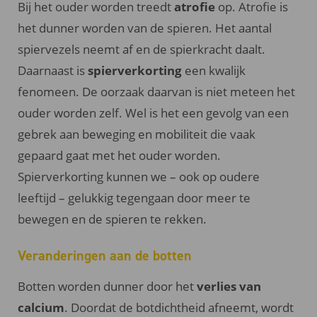
Bij het ouder worden treedt
atrofie
op. Atrofie is
het dunner worden van de spieren. Het aantal
spiervezels neemt af en de spierkracht daalt.
Daarnaast is
spierverkorting
een kwalijk
fenomeen. De oorzaak daarvan is niet meteen het
ouder worden zelf. Wel is het een gevolg van een
gebrek aan beweging en mobiliteit die vaak
gepaard gaat met het ouder worden.
Spierverkorting kunnen we – ook op oudere
leeftijd – gelukkig tegengaan door meer te
bewegen en de spieren te rekken.
Veranderingen aan de botten
Botten worden dunner door het
verlies van
calcium
. Doordat de botdichtheid afneemt, wordt