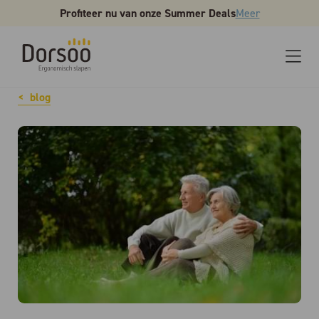
Profiteer nu van onze Summer Deals
Meer
blog