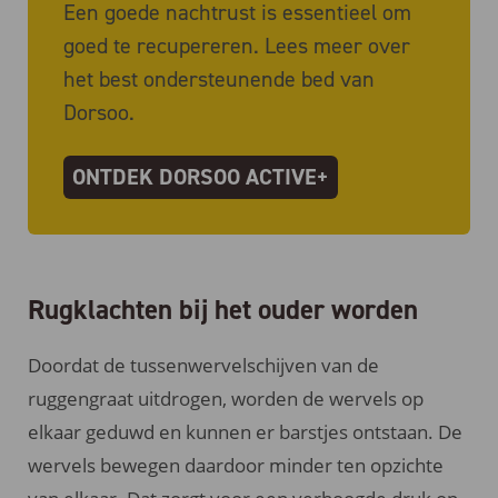
Een goede nachtrust is essentieel om
goed te recupereren. Lees meer over
het best ondersteunende bed van
Dorsoo.
ONTDEK DORSOO ACTIVE+
Rugklachten bij het ouder worden
Doordat de tussenwervelschijven van de
ruggengraat uitdrogen, worden de wervels op
elkaar geduwd en kunnen er barstjes ontstaan. De
wervels bewegen daardoor minder ten opzichte