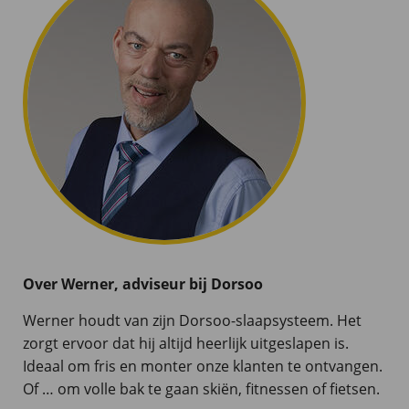
Over Werner, adviseur bij Dorsoo
Werner houdt van zijn Dorsoo-slaapsysteem. Het
zorgt ervoor dat hij altijd heerlijk uitgeslapen is.
Ideaal om fris en monter onze klanten te ontvangen.
Of … om volle bak te gaan skiën, fitnessen of fietsen.