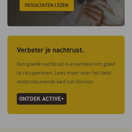
Verbeter je nachtrust.
Een goede nachtrust is essentieel om goed
te recupereren. Lees meer over het best
ondersteunende bed van Dorsoo.
ONTDEK ACTIVE+