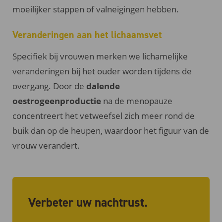
moeilijker stappen of valneigingen hebben.
Veranderingen aan het lichaamsvet
Specifiek bij vrouwen merken we lichamelijke
veranderingen bij het ouder worden tijdens de
overgang. Door de
dalende
oestrogeenproductie
na de menopauze
concentreert het vetweefsel zich meer rond de
buik dan op de heupen, waardoor het figuur van de
vrouw verandert.
Verbeter uw nachtrust.