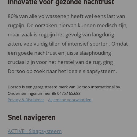
Innovatie voor gezonde nachtrust
80% van alle volwassenen heeft wel eens last van
rugpijn. De oorzaken hiervan kunnen medisch zijn,
maar vaak is rugpijn het gevolg van langdurig
zitten, veelvuldig tillen of intensief sporten. Omdat
een goede nachtrust en juiste slaaphouding
cruciaal zijn voor het herstel van de rug, ging
Dorsoo op zoek naar het ideale slaapsysteem.
Dorsoo is een geregistreerd merk van Dorsoo International bv.
Ondernemingsnummer BE 0475.165.683
Privacy & Disclaimer
Algemene voorwaarden
Snel navigeren
ACTIVE+ Slaapsysteem