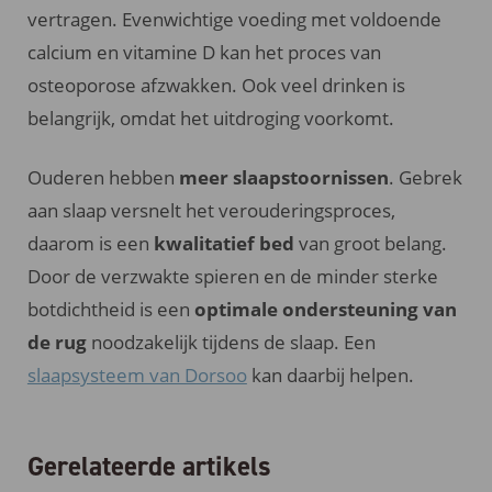
vertragen. Evenwichtige voeding met voldoende
calcium en vitamine D kan het proces van
osteoporose afzwakken. Ook veel drinken is
belangrijk, omdat het uitdroging voorkomt.
Ouderen hebben
meer slaapstoornissen
. Gebrek
aan slaap versnelt het verouderingsproces,
daarom is een
kwalitatief bed
van groot belang.
Door de verzwakte spieren en de minder sterke
botdichtheid is een
optimale ondersteuning van
de rug
noodzakelijk tijdens de slaap. Een
slaapsysteem van Dorsoo
kan daarbij helpen.
Gerelateerde artikels