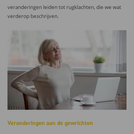
veranderingen leiden tot rugklachten, die we wat
verderop beschrijven.
Veranderingen aan de gewrichten