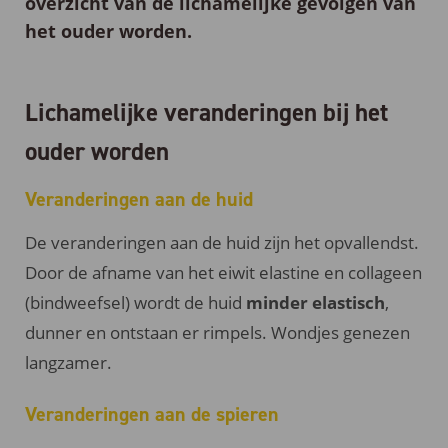
overzicht van de
lichamelijke gevolgen van
het ouder worden
.
Lichamelijke veranderingen bij het
ouder worden
Veranderingen aan de huid
De veranderingen aan de huid zijn het opvallendst.
Door de afname van het eiwit elastine en collageen
(bindweefsel) wordt de huid
minder elastisch
,
dunner en ontstaan er rimpels. Wondjes genezen
langzamer.
Veranderingen aan de spieren