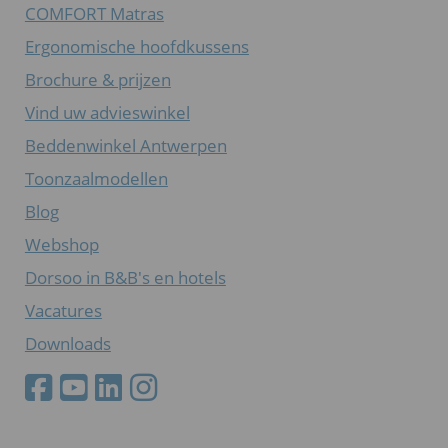
COMFORT Matras
Ergonomische hoofdkussens
Brochure & prijzen
Vind uw advieswinkel
Beddenwinkel Antwerpen
Toonzaalmodellen
Blog
Webshop
Dorsoo in B&B's en hotels
Vacatures
Downloads