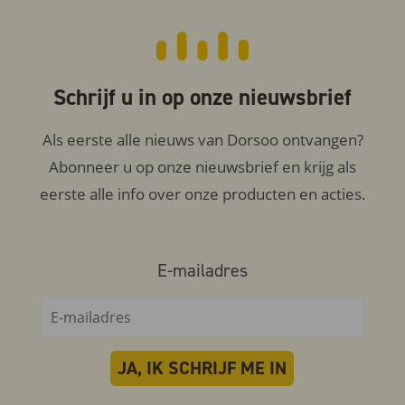
Schrijf u in op onze nieuwsbrief
Als eerste alle nieuws van Dorsoo ontvangen?
Abonneer u op onze nieuwsbrief en krijg als
eerste alle info over onze producten en acties.
E-mailadres