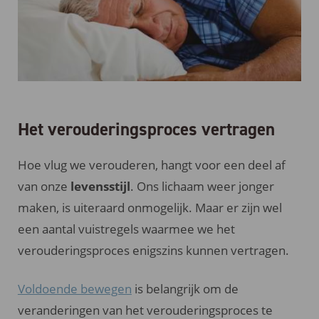
Het verouderingsproces vertragen
Hoe vlug we verouderen, hangt voor een deel af
van onze
levensstijl
. Ons lichaam weer jonger
maken, is uiteraard onmogelijk. Maar er zijn wel
een aantal vuistregels waarmee we het
verouderingsproces enigszins kunnen vertragen.
Voldoende bewegen
is belangrijk om de
veranderingen van het verouderingsproces te