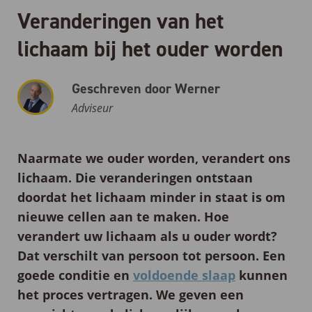
Veranderingen van het
lichaam bij het ouder worden
Geschreven door Werner
Adviseur
Naarmate we ouder worden, verandert ons
lichaam. Die veranderingen ontstaan
doordat het lichaam minder in staat is om
nieuwe cellen aan te maken. Hoe
verandert uw lichaam als u ouder wordt?
Dat verschilt van persoon tot persoon. Een
goede conditie en
voldoende slaap
kunnen
het proces vertragen. We geven een