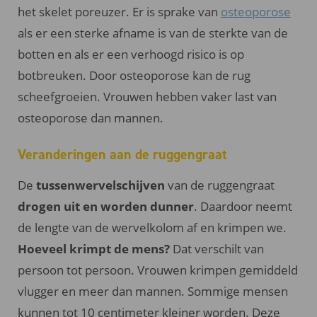
het skelet poreuzer. Er is sprake van
osteoporose
als er een sterke afname is van de sterkte van de
botten en als er een verhoogd risico is op
botbreuken. Door osteoporose kan de rug
scheefgroeien. Vrouwen hebben vaker last van
osteoporose dan mannen.
Veranderingen aan de ruggengraat
De
tussenwervelschijven
van de ruggengraat
drogen uit en worden dunner
. Daardoor neemt
de lengte van de wervelkolom af en krimpen we.
Hoeveel krimpt de mens?
Dat verschilt van
persoon tot persoon. Vrouwen krimpen gemiddeld
vlugger en meer dan mannen. Sommige mensen
kunnen tot 10 centimeter kleiner worden. Deze