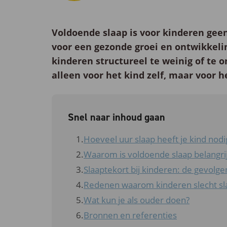
Voldoende slaap is voor kinderen geen
voor een gezonde groei en ontwikkeli
kinderen structureel te weinig of te o
alleen voor het kind zelf, maar voor h
Snel naar inhoud gaan
Hoeveel uur slaap heeft je kind nodi
Waarom is voldoende slaap belangri
Slaaptekort bij kinderen: de gevolge
Redenen waarom kinderen slecht s
Wat kun je als ouder doen?
Bronnen en referenties