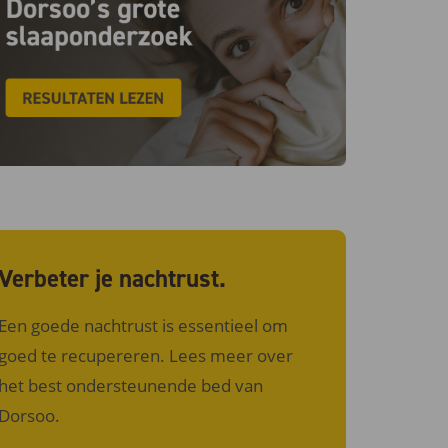
Verbeter je nachtrust.
Een goede nachtrust is essentieel om
goed te recupereren. Lees meer over
het best ondersteunende bed van
Dorsoo.