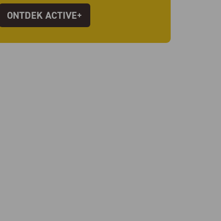
ONTDEK ACTIVE+