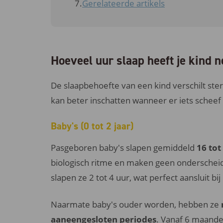
Gerelateerde artikels
Hoeveel uur slaap heeft je kind 
De slaapbehoefte van een kind verschilt ster
kan beter inschatten wanneer er iets scheef z
Baby's (0 tot 2 jaar)
Pasgeboren baby's slapen gemiddeld
16 tot
biologisch ritme en maken geen onderscheid
slapen ze 2 tot 4 uur, wat perfect aansluit b
Naarmate baby's ouder worden, hebben ze
aaneengesloten periodes
. Vanaf 6 maande