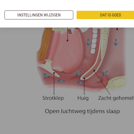
INSTELLINGEN WIJZIGEN
DAT IS GOED