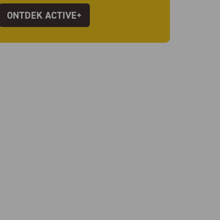
ONTDEK ACTIVE+