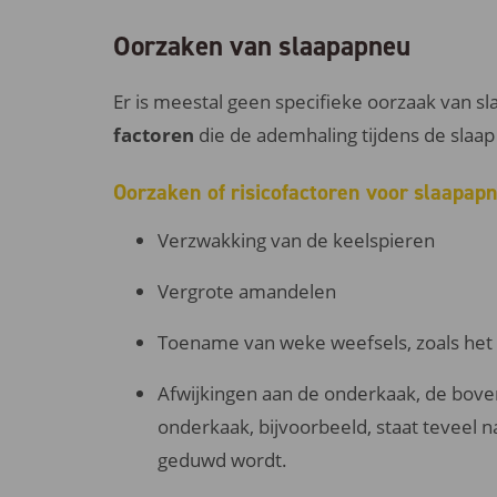
Oorzaken van slaapapneu
Er is meestal geen specifieke oorzaak van s
factoren
die de ademhaling tijdens de slaa
Oorzaken of risicofactoren voor slaapap
Verzwakking van de keelspieren
Vergrote amandelen
Toename van weke weefsels, zoals het 
Afwijkingen aan de onderkaak, de boven
onderkaak, bijvoorbeeld, staat teveel n
geduwd wordt.