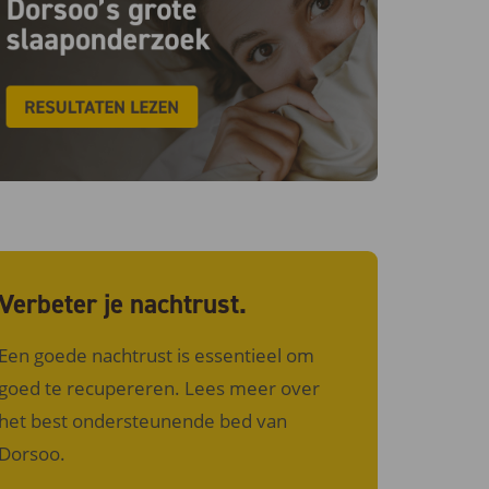
Verbeter je nachtrust.
Een goede nachtrust is essentieel om
goed te recupereren. Lees meer over
het best ondersteunende bed van
Dorsoo.