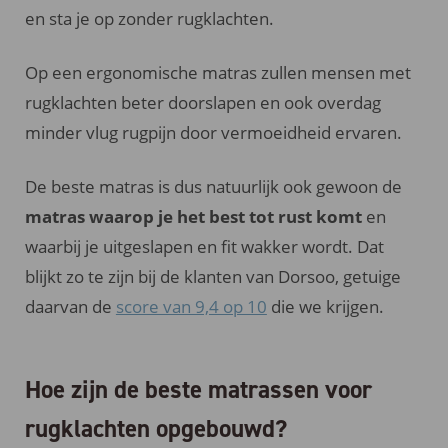
en sta je op zonder rugklachten.
Op een ergonomische matras zullen mensen met
rugklachten beter doorslapen en ook overdag
minder vlug rugpijn door vermoeidheid ervaren.
De beste matras is dus natuurlijk ook gewoon de
matras waarop je het best tot rust komt
en
waarbij je uitgeslapen en fit wakker wordt. Dat
blijkt zo te zijn bij de klanten van Dorsoo, getuige
daarvan de
score van 9,4 op 10
die we krijgen.
Hoe zijn de beste matrassen voor
rugklachten opgebouwd?