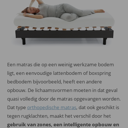
Een matras die op een weinig werkzame bodem
ligt, een eenvoudige lattenbodem of boxspring
bedbodem bijvoorbeeld, heeft een andere
opbouw. De lichaamsvormen moeten in dat geval
quasi volledig door de matras opgevangen worden.
Dat type
orthopedische matras
, dat ook geschikt is
tegen rugklachten, maakt het verschil door het
gebruik van zones, een intelligente opbouw en