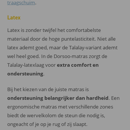
traagschuim
.
Latex
Latex is zonder twijfel het comfortabelste
materiaal door de hoge puntelasticiteit. Niet alle
latex ademt goed, maar de Talalay-variant ademt
wel heel goed. In de Dorsoo-matras zorgt de
Talalay-latexlaag voor
extra comfort en
ondersteuning
.
Bij het kiezen van de juiste matras is
ondersteuning belangrijker dan hardheid
. Een
ergonomische matras met verschillende zones
biedt de wervelkolom de steun die nodig is,
ongeacht of je op je rug of zij slaapt.