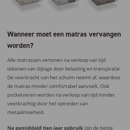
Wanneer moet een matras vervangen
worden?
Alle matrassen vertonen na verloop van tijd
tekenen van slijtage door belasting en transpiratie.
De veerkracht van het schuim neemt af, waardoor
de matras minder comfortabel aanvoelt. Ook
pocketveren worden na verloop van tijd minder
veerkrachtig door het optreden van
metaalmoeheid.
Na gemiddeld tien jaar gebruik
zijn de beste