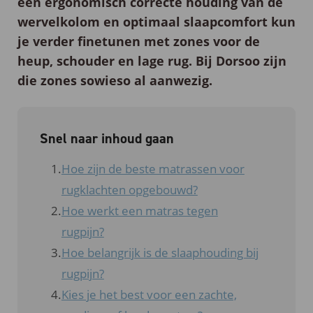
een ergonomisch correcte houding van de
wervelkolom en optimaal slaapcomfort kun
je verder finetunen met zones voor de
heup, schouder en lage rug. Bij Dorsoo zijn
die zones sowieso al aanwezig.
Snel naar inhoud gaan
Hoe zijn de beste matrassen voor
rugklachten opgebouwd?
Hoe werkt een matras tegen
rugpijn?
Hoe belangrijk is de slaaphouding bij
rugpijn?
Kies je het best voor een zachte,