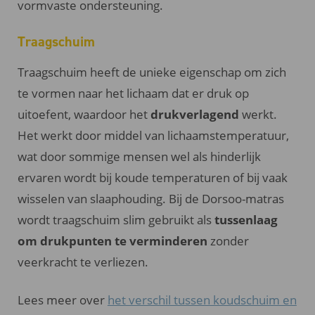
vormvaste ondersteuning.
Traagschuim
Traagschuim heeft de unieke eigenschap om zich
te vormen naar het lichaam dat er druk op
uitoefent, waardoor het
drukverlagend
werkt.
Het werkt door middel van lichaamstemperatuur,
wat door sommige mensen wel als hinderlijk
ervaren wordt bij koude temperaturen of bij vaak
wisselen van slaaphouding. Bij de Dorsoo-matras
wordt traagschuim slim gebruikt als
tussenlaag
om drukpunten te verminderen
zonder
veerkracht te verliezen.
Lees meer over
het verschil tussen koudschuim en