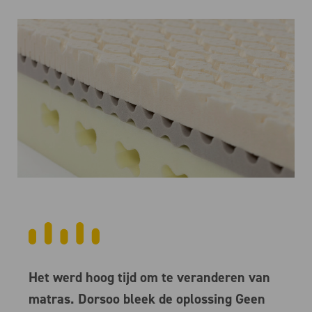
Het werd hoog tijd om te veranderen van
matras. Dorsoo bleek de oplossing Geen