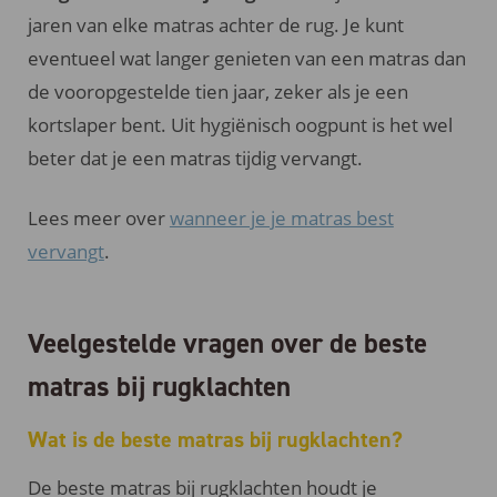
jaren van elke matras achter de rug. Je kunt
eventueel wat langer genieten van een matras dan
de vooropgestelde tien jaar, zeker als je een
kortslaper bent. Uit hygiënisch oogpunt is het wel
beter dat je een matras tijdig vervangt.
Lees meer over
wanneer je je matras best
vervangt
.
Veelgestelde vragen over de beste
matras bij rugklachten
Wat is de beste matras bij rugklachten?
De beste matras bij rugklachten houdt je