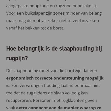
aangepaste heupzone en rugzone noodzakelijk.
Voor een buikslaper zijn zones minder van belang,
maar mag de matras zeker niet te veel inzakken
vanaf het bekken tot de borst.
Hoe belangrijk is de slaaphouding bij
rugpijn?
De slaaphouding moet van die aard zijn dat een
ergonomisch correcte ondersteuning mogelijk
is. Een verwrongen houding laat nu eenmaal niet
toe dat de rug tijdens de slaap volledig kan
recupereren. Personen met rugklachten geven
vaak
extra aandacht aan de manier waarop ze