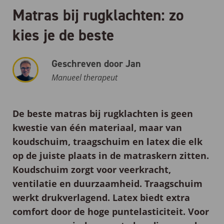
Matras bij rugklachten: zo
kies je de beste
Geschreven door Jan
Manueel therapeut
De
beste matras bij rugklachten
is geen
kwestie van één materiaal, maar van
koudschuim, traagschuim en latex die elk
op de juiste plaats in de matraskern zitten.
Koudschuim zorgt voor veerkracht,
ventilatie en duurzaamheid. Traagschuim
werkt drukverlagend. Latex biedt extra
comfort door de hoge puntelasticiteit. Voor