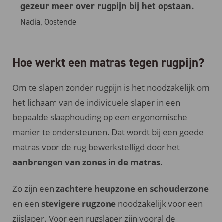
gezeur meer over rugpijn bij het opstaan.
Nadia, Oostende
Hoe werkt een matras tegen rugpijn?
Om te slapen zonder rugpijn is het noodzakelijk om
het lichaam van de individuele slaper in een
bepaalde slaaphouding op een ergonomische
manier te ondersteunen. Dat wordt bij een goede
matras voor de rug bewerkstelligd door het
aanbrengen van zones in de matras
.
Zo zijn een
zachtere heupzone en schouderzone
en een
stevigere rugzone
noodzakelijk voor een
zijslaper. Voor een rugslaper zijn vooral de