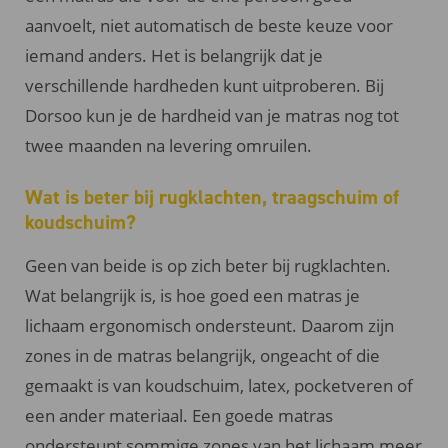
aanvoelt, niet automatisch de beste keuze voor
iemand anders. Het is belangrijk dat je
verschillende hardheden kunt uitproberen. Bij
Dorsoo kun je de hardheid van je matras nog tot
twee maanden na levering omruilen.
Wat is beter bij rugklachten, traagschuim of
koudschuim?
Geen van beide is op zich beter bij rugklachten.
Wat belangrijk is, is hoe goed een matras je
lichaam ergonomisch ondersteunt. Daarom zijn
zones in de matras belangrijk, ongeacht of die
gemaakt is van koudschuim, latex, pocketveren of
een ander materiaal. Een goede matras
ondersteunt sommige zones van het lichaam meer