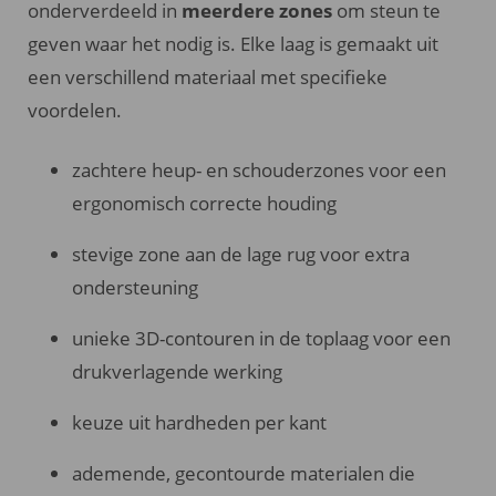
onderverdeeld in
meerdere zones
om steun te
geven waar het nodig is. Elke laag is gemaakt uit
een verschillend materiaal met specifieke
voordelen.
zachtere heup- en schouderzones voor een
ergonomisch correcte houding
stevige zone aan de lage rug voor extra
ondersteuning
unieke 3D-contouren in de toplaag voor een
drukverlagende werking
keuze uit hardheden per kant
ademende, gecontourde materialen die