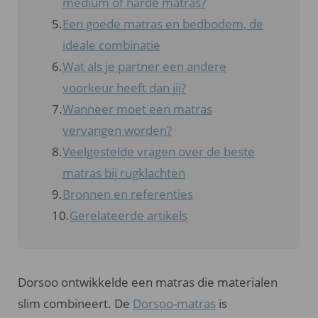
medium of harde matras?
Een goede matras en bedbodem, de
ideale combinatie
Wat als je partner een andere
voorkeur heeft dan jij?
Wanneer moet een matras
vervangen worden?
Veelgestelde vragen over de beste
matras bij rugklachten
Bronnen en referenties
Gerelateerde artikels
Dorsoo ontwikkelde een matras die materialen
slim combineert. De
Dorsoo-matras
is