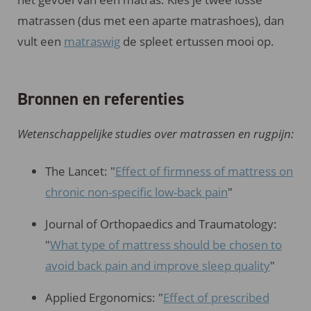
matrassen (dus met een aparte matrashoes), dan
vult een
matraswig
de spleet ertussen mooi op.
Bronnen en referenties
Wetenschappelijke studies over matrassen en rugpijn:
The Lancet: "
Effect of firmness of mattress on
chronic non-specific low-back pain
"
Journal of Orthopaedics and Traumatology:
"
What type of mattress should be chosen to
avoid back pain and improve sleep quality
"
Applied Ergonomics: "
Effect of prescribed