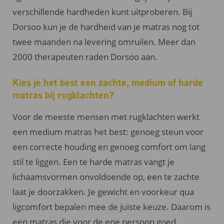
verschillende hardheden kunt uitproberen. Bij
Dorsoo kun je de hardheid van je matras nog tot
twee maanden na levering omruilen. Meer dan
2000 therapeuten raden Dorsoo aan.
Kies je het best een zachte, medium of harde
matras bij rugklachten?
Voor de meeste mensen met rugklachten werkt
een medium matras het best: genoeg steun voor
een correcte houding en genoeg comfort om lang
stil te liggen. Een te harde matras vangt je
lichaamsvormen onvoldoende op, een te zachte
laat je doorzakken. Je gewicht en voorkeur qua
ligcomfort bepalen mee de juiste keuze. Daarom is
een matras die voor de ene persoon goed