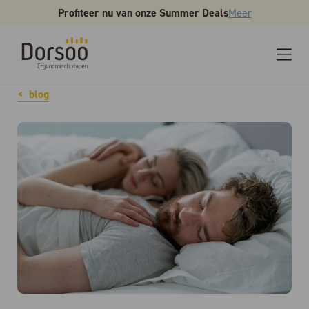
Profiteer nu van onze Summer Deals
Meer
blog