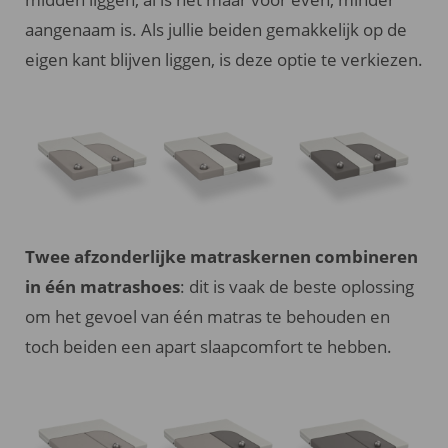
aangenaam is. Als jullie beiden gemakkelijk op de
eigen kant blijven liggen, is deze optie te verkiezen.
Twee afzonderlijke matraskernen combineren
in één matrashoes
: dit is vaak de beste oplossing
om het gevoel van één matras te behouden en
toch beiden een apart slaapcomfort te hebben.