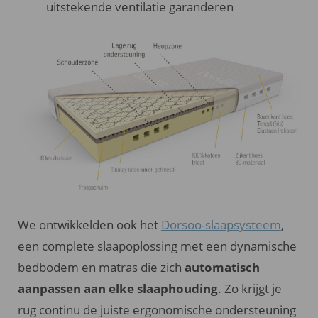
uitstekende ventilatie garanderen
We ontwikkelden ook het
Dorsoo-slaapsysteem
,
een complete slaapoplossing met een dynamische
bedbodem en matras die zich
automatisch
aanpassen aan elke slaaphouding
. Zo krijgt je
rug continu de juiste ergonomische ondersteuning