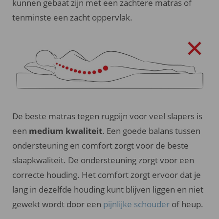
kunnen gebaat zijn met een zachtere matras of
tenminste een zacht oppervlak.
De beste matras tegen rugpijn voor veel slapers is
een
medium kwaliteit
. Een goede balans tussen
ondersteuning en comfort zorgt voor de beste
slaapkwaliteit. De ondersteuning zorgt voor een
correcte houding. Het comfort zorgt ervoor dat je
lang in dezelfde houding kunt blijven liggen en niet
gewekt wordt door een
pijnlijke schouder
of heup.