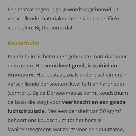
Een matras tegen rugpijn wordt opgebouwd uit
verschillende materialen met elk hun specifieke
voordelen. Bij Dorsoo is dat:
Koudschuim
Koudschuim is het meest gebruikte materiaal voor
matrassen. Het
ventileert goed, is stabiel en
duurzaam
. Het bestaat, zoals andere schuimen, in
verschillende densiteiten (kwaliteit) en hardheden
(comfort). Bij de Dorsoo-matras vormt koudschuim
de basis die zorgt voor
veerkracht en een goede
luchtcirculatie
. Met een densiteit van 50 kg/m³
behoort ons koudschuim tot het hogere
kwaliteitssegment, wat zorgt voor een duurzame,