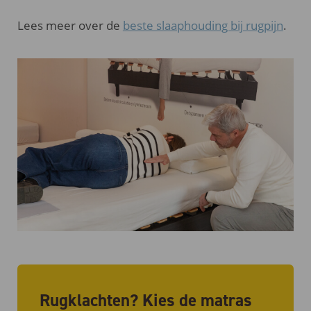
Lees meer over de
beste slaaphouding bij rugpijn
.
Rugklachten? Kies de matras