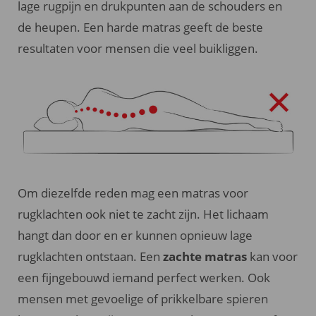
lage rugpijn en drukpunten aan de schouders en
de heupen. Een harde matras geeft de beste
resultaten voor mensen die veel buikliggen.
Om diezelfde reden mag een matras voor
rugklachten ook niet te zacht zijn. Het lichaam
hangt dan door en er kunnen opnieuw lage
rugklachten ontstaan. Een
zachte matras
kan voor
een fijngebouwd iemand perfect werken. Ook
mensen met gevoelige of prikkelbare spieren