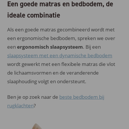
Een goede matras en bedbodem, de
ideale combinatie
Als een goede matras gecombineerd wordt met
een ergonomische bedbodem, spreken we over
een
ergonomisch slaapsysteem
. Bij een
slaapsysteem met een dynamische bedbodem
wordt gewerkt met een flexibele matras die vlot
de lichaamsvormen en de veranderende
slaaphouding volgt en ondersteunt.
Ben je op zoek naar de
beste bedbodem bij
rugklachten
?