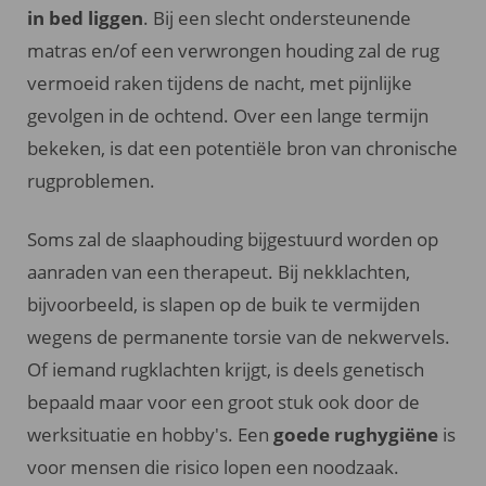
in bed liggen
. Bij een slecht ondersteunende
matras en/of een verwrongen houding zal de rug
vermoeid raken tijdens de nacht, met pijnlijke
gevolgen in de ochtend. Over een lange termijn
bekeken, is dat een potentiële bron van chronische
rugproblemen.
Soms zal de slaaphouding bijgestuurd worden op
aanraden van een therapeut. Bij nekklachten,
bijvoorbeeld, is slapen op de buik te vermijden
wegens de permanente torsie van de nekwervels.
Of iemand rugklachten krijgt, is deels genetisch
bepaald maar voor een groot stuk ook door de
werksituatie en hobby's. Een
goede rughygiëne
is
voor mensen die risico lopen een noodzaak.