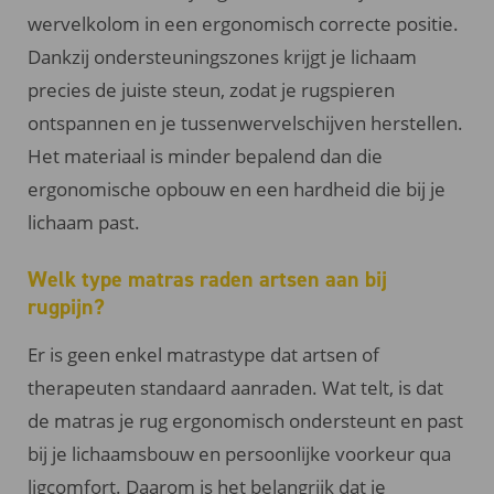
wervelkolom in een ergonomisch correcte positie.
Dankzij ondersteuningszones krijgt je lichaam
precies de juiste steun, zodat je rugspieren
ontspannen en je tussenwervelschijven herstellen.
Het materiaal is minder bepalend dan die
ergonomische opbouw en een hardheid die bij je
lichaam past.
Welk type matras raden artsen aan bij
rugpijn?
Er is geen enkel matrastype dat artsen of
therapeuten standaard aanraden. Wat telt, is dat
de matras je rug ergonomisch ondersteunt en past
bij je lichaamsbouw en persoonlijke voorkeur qua
ligcomfort. Daarom is het belangrijk dat je