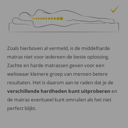
Zoals hierboven al vermeld, is de middelharde
matras niet voor iedereen de beste oplossing.
Zachte en harde matrassen geven voor een
weliswaar kleinere groep van mensen betere
resultaten. Het is daarom aan te raden dat je de
verschillende hardheden kunt uitproberen
en
de matras eventueel kunt omruilen als het niet
perfect blijkt.