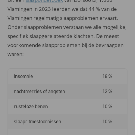
Vlamingen in 2023 leerden we dat 44 % van de
Vlamingen regelmatig slaapproblemen ervaart.
Onder slaapproblemen verstaan we alle mogelijke,
specifiek slaapgerelateerde klachten. De meest
voorkomende slaapproblemen bij de bevraagden
waren:
insomnie
18 %
nachtmerries of angsten
12 %
rusteloze benen
10 %
slaapritmestoornissen
10 %