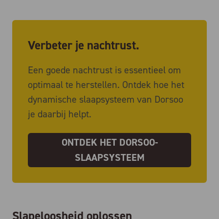
Verbeter je nachtrust.
Een goede nachtrust is essentieel om
optimaal te herstellen. Ontdek hoe het
dynamische slaapsysteem van Dorsoo
je daarbij helpt.
ONTDEK HET DORSOO-
SLAAPSYSTEEM
Slapeloosheid oplossen