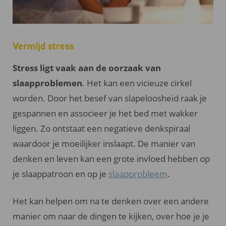
Vermijd stress
Stress ligt vaak aan de oorzaak van
slaapproblemen
. Het kan een vicieuze cirkel
worden. Door het besef van slapeloosheid raak je
gespannen en associeer je het bed met wakker
liggen. Zo ontstaat een negatieve denkspiraal
waardoor je moeilijker inslaapt. De manier van
denken en leven kan een grote invloed hebben op
je slaappatroon en op je
slaapprobleem
.
Het kan helpen om na te denken over een andere
manier om naar de dingen te kijken, over hoe je je