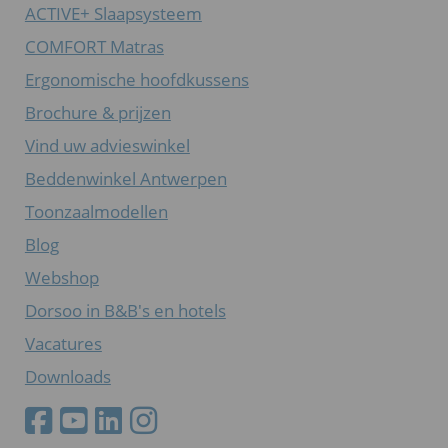
ACTIVE+ Slaapsysteem
COMFORT Matras
Ergonomische hoofdkussens
Brochure & prijzen
Vind uw advieswinkel
Beddenwinkel Antwerpen
Toonzaalmodellen
Blog
Webshop
Dorsoo in B&B's en hotels
Vacatures
Downloads