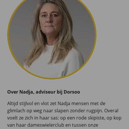
Over Nadja, adviseur bij Dorsoo
Altijd stijlvol en vlot zet Nadja mensen met de
glimlach op weg naar slapen zonder rugpijn. Overal
voelt ze zich in haar sas: op een rode skipiste, op kop
van haar dameswielerclub en tussen onze