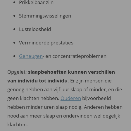
Prikkelbaar zijn
Stemmingswisselingen
Lusteloosheid
Verminderde prestaties
Geheugen
- en concentratieproblemen
Opgelet:
slaapbehoeften kunnen verschillen
van individu tot individu
. Er zijn mensen die
genoeg hebben aan vijf uur slaap of minder, en die
geen klachten hebben.
Ouderen
bijvoorbeeld
hebben minder uren slaap nodig. Anderen hebben
nood aan meer slaap en ondervinden wel degelijk
klachten.