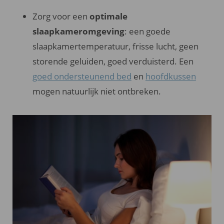
Zorg voor een
optimale
slaapkameromgeving
: een goede
slaapkamertemperatuur, frisse lucht, geen
storende geluiden, goed verduisterd. Een
goed ondersteunend bed
en
hoofdkussen
mogen natuurlijk niet ontbreken.