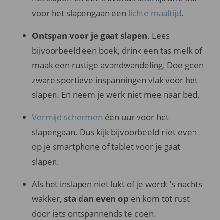
voor het slapengaan een
lichte maaltijd
.
Ontspan voor je gaat slapen
. Lees
bijvoorbeeld een boek, drink een tas melk of
maak een rustige avondwandeling. Doe geen
zware sportieve inspanningen vlak voor het
slapen. En neem je werk niet mee naar bed.
Vermijd schermen
één uur voor het
slapengaan. Dus kijk bijvoorbeeld niet even
op je smartphone of tablet voor je gaat
slapen.
Als het inslapen niet lukt of je wordt ’s nachts
wakker,
sta dan even op
en kom tot rust
door iets ontspannends te doen.