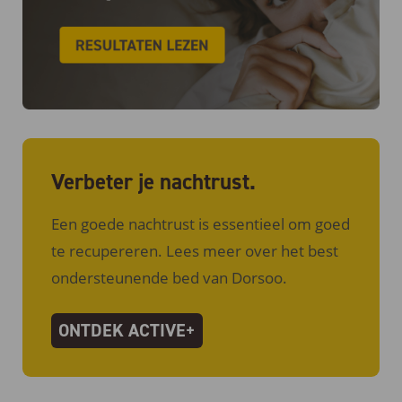
Verbeter je nachtrust.
Een goede nachtrust is essentieel om goed
te recupereren. Lees meer over het best
ondersteunende bed van Dorsoo.
ONTDEK ACTIVE+