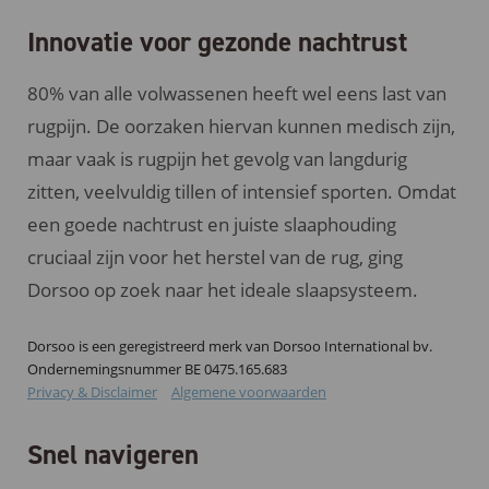
Innovatie voor gezonde nachtrust
80% van alle volwassenen heeft wel eens last van
rugpijn. De oorzaken hiervan kunnen medisch zijn,
maar vaak is rugpijn het gevolg van langdurig
zitten, veelvuldig tillen of intensief sporten. Omdat
een goede nachtrust en juiste slaaphouding
cruciaal zijn voor het herstel van de rug, ging
Dorsoo op zoek naar het ideale slaapsysteem.
Dorsoo is een geregistreerd merk van Dorsoo International bv.
Ondernemingsnummer BE 0475.165.683
Privacy & Disclaimer
Algemene voorwaarden
Snel navigeren