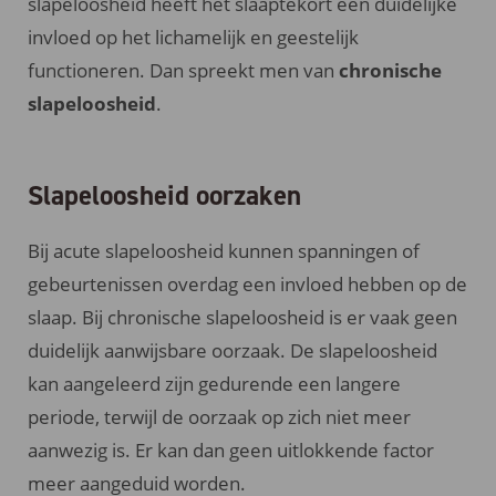
slapeloosheid heeft het slaaptekort een duidelijke
invloed op het lichamelijk en geestelijk
functioneren. Dan spreekt men van
chronische
slapeloosheid
.
Slapeloosheid oorzaken
Bij acute slapeloosheid kunnen spanningen of
gebeurtenissen overdag een invloed hebben op de
slaap. Bij chronische slapeloosheid is er vaak geen
duidelijk aanwijsbare oorzaak. De slapeloosheid
kan aangeleerd zijn gedurende een langere
periode, terwijl de oorzaak op zich niet meer
aanwezig is. Er kan dan geen uitlokkende factor
meer aangeduid worden.