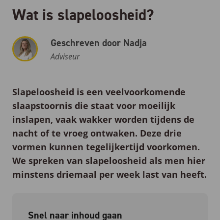
Wat is slapeloosheid?
Geschreven door Nadja
Adviseur
Slapeloosheid
is een veelvoorkomende
slaapstoornis die staat voor moeilijk
inslapen, vaak wakker worden tijdens de
nacht of te vroeg ontwaken. Deze drie
vormen kunnen tegelijkertijd voorkomen.
We spreken van slapeloosheid als men hier
minstens driemaal per week last van heeft.
Snel naar inhoud gaan