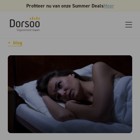
Profiteer nu van onze Summer Deals
Meer
blog