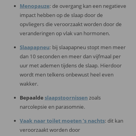
Menopauze
: de overgang kan een negatieve
impact hebben op de slaap door de
opvliegers die veroorzaakt worden door de
veranderingen op vlak van hormonen.
Slaapapneu
: bij slaapapneu stopt men meer
dan 10 seconden en meer dan vijfmaal per
uur met ademen tijdens de slaap. Hierdoor
wordt men telkens onbewust heel even
wakker.
Bepaalde
slaapstoornissen
zoals
narcolepsie en parasomnie.
Vaak naar toilet moeten ’s nachts
: dit kan
veroorzaakt worden door