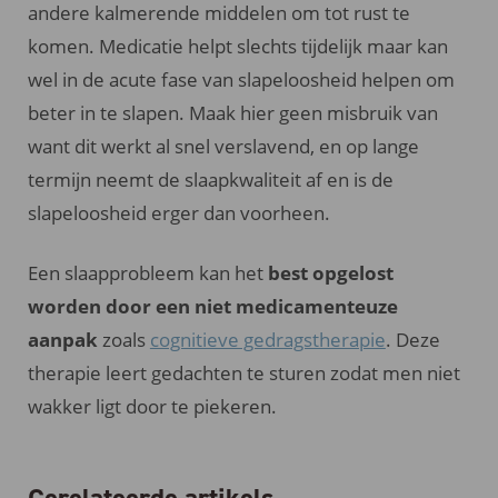
andere kalmerende middelen om tot rust te
komen. Medicatie helpt slechts tijdelijk maar kan
wel in de acute fase van slapeloosheid helpen om
beter in te slapen. Maak hier geen misbruik van
want dit werkt al snel verslavend, en op lange
termijn neemt de slaapkwaliteit af en is de
slapeloosheid erger dan voorheen.
Een slaapprobleem kan het
best opgelost
worden door een niet medicamenteuze
aanpak
zoals
cognitieve gedragstherapie
. Deze
therapie leert gedachten te sturen zodat men niet
wakker ligt door te piekeren.