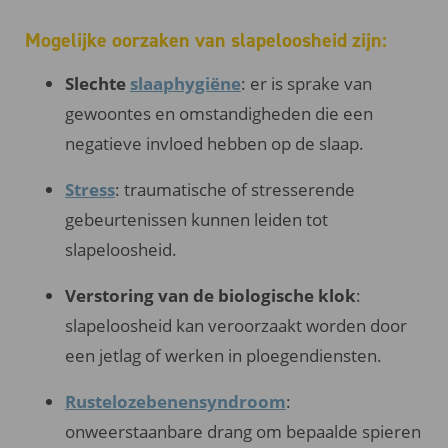
Mogelijke oorzaken van slapeloosheid zijn:
Slechte
slaaphygiëne
: er is sprake van
gewoontes en omstandigheden die een
negatieve invloed hebben op de slaap.
Stress
: traumatische of stresserende
gebeurtenissen kunnen leiden tot
slapeloosheid.
Verstoring van de biologische klok
:
slapeloosheid kan veroorzaakt worden door
een jetlag of werken in ploegendiensten.
Rustelozebenensyndroom
:
onweerstaanbare drang om bepaalde spieren