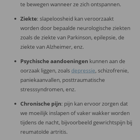
te bewegen wanneer ze zich ontspannen.
Ziekte
: slapeloosheid kan veroorzaakt
worden door bepaalde neurologische ziekten
zoals de ziekte van Parkinson, epilepsie, de
ziekte van Alzheimer, enz.
Psychische aandoeningen
kunnen aan de
oorzaak liggen, zoals
depressie
, schizofrenie,
paniekaanvallen, posttraumatische
stresssyndromen, enz.
Chronische pijn
: pijn kan ervoor zorgen dat
we moeilijk inslapen of vaker wakker worden
tijdens de nacht, bijvoorbeeld gewrichtspijn bij
reumatoïde artritis.