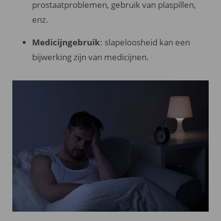
prostaatproblemen, gebruik van plaspillen,
enz.
Medicijngebruik
: slapeloosheid kan een
bijwerking zijn van medicijnen.