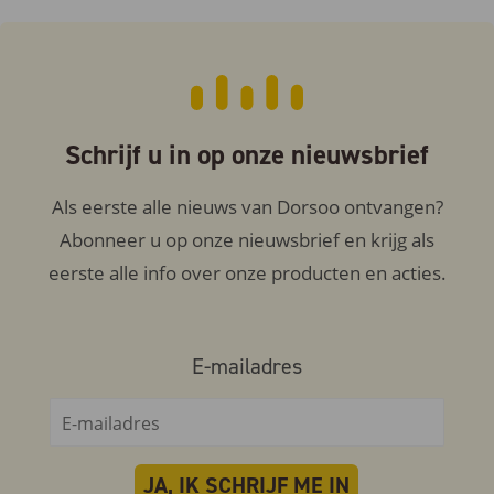
Schrijf u in op onze nieuwsbrief
Als eerste alle nieuws van Dorsoo ontvangen?
Abonneer u op onze nieuwsbrief en krijg als
eerste alle info over onze producten en acties.
E-mailadres