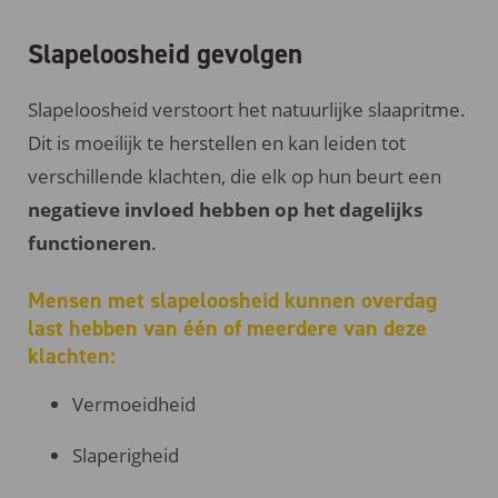
Slapeloosheid gevolgen
Slapeloosheid verstoort het natuurlijke slaapritme.
Dit is moeilijk te herstellen en kan leiden tot
verschillende klachten, die elk op hun beurt een
negatieve invloed hebben op het dagelijks
functioneren
.
Mensen met slapeloosheid kunnen overdag
last hebben van één of meerdere van deze
klachten:
Vermoeidheid
Slaperigheid