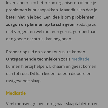
leven anders en beter kan organiseren of hoe je
problemen kunt aanpakken. Maar dit alles doe je
beter niet in je bed. Een idee is om
problemen,
zorgen en plannen op te schrijven
, zodat je ze
niet vergeet en wel met een gerust gemoed aan
een goede nachtrust kan beginnen.
Probeer op tijd en stond tot rust te komen.
Ontspannende technieken
zoals
meditatie
kunnen hierbij helpen. Lichaam en geest komen
dan tot rust. Dit kan leiden tot een diepere en
rustgevende slaap.
Medicatie
Veel mensen grijpen terug naar slaaptabletten en