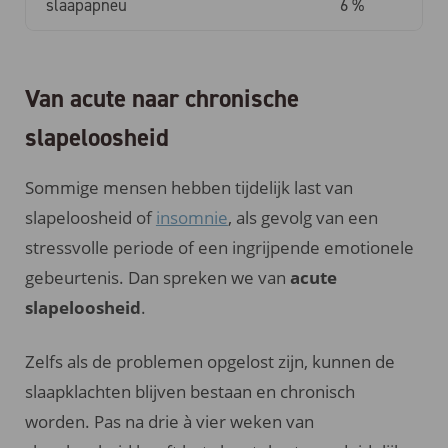
slaapapneu
6 %
Van acute naar chronische
slapeloosheid
Sommige mensen hebben tijdelijk last van
slapeloosheid of
insomnie
, als gevolg van een
stressvolle periode of een ingrijpende emotionele
gebeurtenis. Dan spreken we van
acute
slapeloosheid
.
Zelfs als de problemen opgelost zijn, kunnen de
slaapklachten blijven bestaan en chronisch
worden. Pas na drie à vier weken van