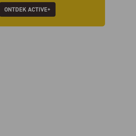
ONTDEK ACTIVE+