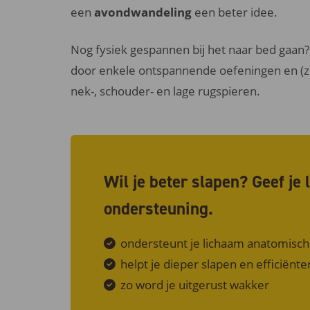
een
avondwandeling
een beter idee.
Nog fysiek gespannen bij het naar bed gaa
door enkele ontspannende oefeningen en (zel
nek-, schouder- en lage rugspieren.
Wil je beter slapen? Geef je 
ondersteuning.
ondersteunt je lichaam anatomisch 
helpt je dieper slapen en efficiënt
zo word je uitgerust wakker