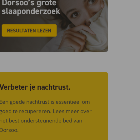
Verbeter je nachtrust.
Een goede nachtrust is essentieel om
goed te recupereren. Lees meer over
het best ondersteunende bed van
Dorsoo.